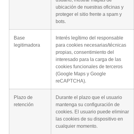
ubicación de nuestras oficinas y
proteger el sitio frente a spam y
bots.
Base
Interés legítimo del responsable
legitimadora
para cookies necesarias/técnicas
propias, consentimiento del
interesado para la carga de las
cookies funcionales de terceros
(Google Maps y Google
reCAPTCHA).
Plazo de
Durante el plazo que el usuario
retención
mantenga su configuración de
cookies. El usuario puede eliminar
las cookies de su dispositivo en
cualquier momento.