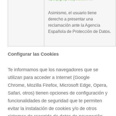
Asimismo, el usuario tiene
derecho a presentar una
reclamación ante la Agencia
Española de Protección de Datos.
Configurar las Cookies
Te informamos que los navegadores que se
utilizan para acceder a Internet (Google
Chrome, Mozilla Firefox, Microsoft Edge, Opera,
Safari, otros) tienen opciones de configuración y
funcionalidades de seguridad que te permiten
evitar la instalación de cookies y/o de otros