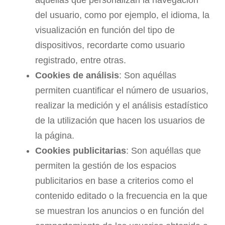
del usuario, como por ejemplo, el idioma, la
visualización en función del tipo de
dispositivos, recordarte como usuario
registrado, entre otras.
Cookies de análisis
: Son aquéllas
permiten cuantificar el número de usuarios,
realizar la medición y el análisis estadístico
de la utilización que hacen los usuarios de
la página.
Cookies publicitarias
: Son aquéllas que
permiten la gestión de los espacios
publicitarios en base a criterios como el
contenido editado o la frecuencia en la que
se muestran los anuncios o en función del