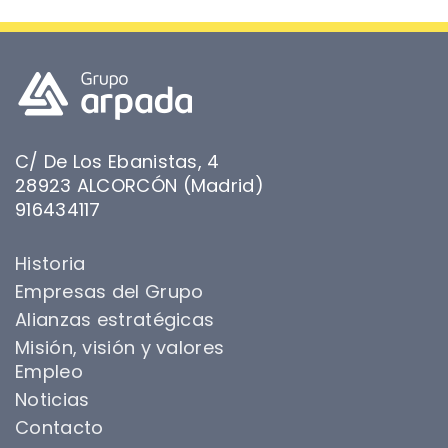
C/ De Los Ebanistas, 4
28923 ALCORCÓN (Madrid)
916434117
Historia
Empresas del Grupo
Alianzas estratégicas
Misión, visión y valores
Empleo
Noticias
Contacto