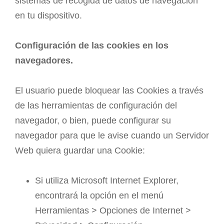
sistemas de recogida de datos de navegación
en tu dispositivo.
Configuración de las cookies en los
navegadores.
El usuario puede bloquear las Cookies a través
de las herramientas de configuración del
navegador, o bien, puede configurar su
navegador para que le avise cuando un Servidor
Web quiera guardar una Cookie:
Si utiliza Microsoft Internet Explorer,
encontrará la opción en el menú
Herramientas > Opciones de Internet >