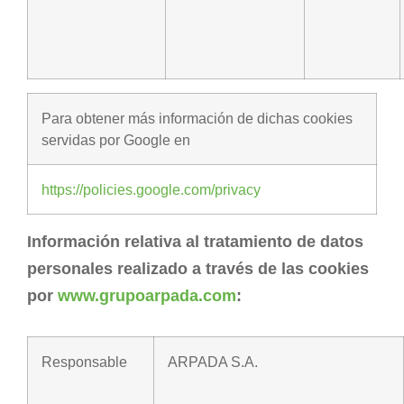
Para obtener más información de dichas cookies
servidas por Google en
https://policies.google.com/privacy
Información relativa al tratamiento de datos
personales realizado a través de las cookies
por
www.grupoarpada.com
:
Responsable
ARPADA S.A.