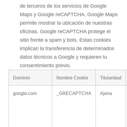
de terceros de los servicios de Google
Maps y Google reCAPTCHA. Google Maps
permite mostrar la ubicación de nuestras
oficinas. Google reCAPTCHA protege el
sitio frente a spam y bots. Estas cookies
implican la transferencia de determinados
datos técnicos a Google y requieren tu
consentimiento previo.
Dominio
Nombre Cookie
Titularidad
google.com
_GRECAPTCHA
Ajena