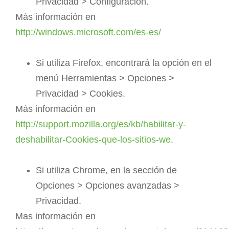
Privacidad > Configuración.
Más información en
http://windows.microsoft.com/es-es/
Si utiliza Firefox, encontrará la opción en el
menú Herramientas > Opciones >
Privacidad > Cookies.
Más información en
http://support.mozilla.org/es/kb/habilitar-y-
deshabilitar-Cookies-que-los-sitios-we
.
Si utiliza Chrome, en la sección de
Opciones > Opciones avanzadas >
Privacidad.
Mas información en