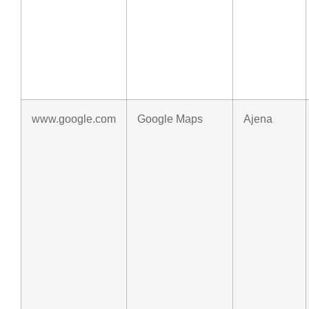
www.google.com
Google Maps
Ajena