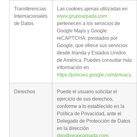
Transferencias
Las cookies ajenas utilizadas en
Internacionales
www.grupoarpada.com
de Datos
pertenecen a los servicios de
Google Maps y Google
reCAPTCHA, prestados por
Google, que ofrece sus servicios
desde Irlanda y Estados Unidos
de América. Puedes consultar más
información en
https://policies.google.com/privacy
.
Derechos
Puede el usuario solicitar el
ejercicio de sus derechos,
conforme a lo establecido en la
Política de Privacidad, ante el
Delegado de Protección de Datos
en la dirección
dpo@grupoarpada.com
.