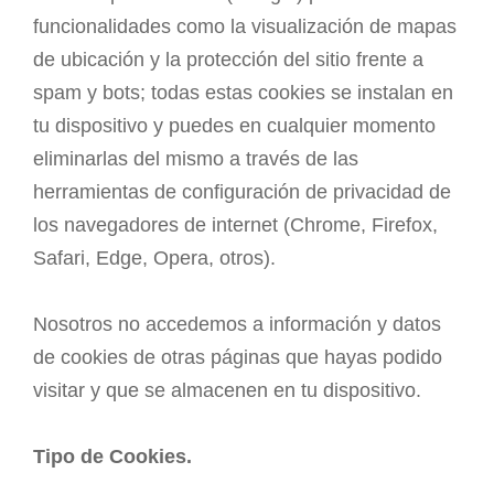
funcionalidades como la visualización de mapas
de ubicación y la protección del sitio frente a
spam y bots; todas estas cookies se instalan en
tu dispositivo y puedes en cualquier momento
eliminarlas del mismo a través de las
herramientas de configuración de privacidad de
los navegadores de internet (Chrome, Firefox,
Safari, Edge, Opera, otros).
Nosotros no accedemos a información y datos
de cookies de otras páginas que hayas podido
visitar y que se almacenen en tu dispositivo.
Tipo de Cookies.