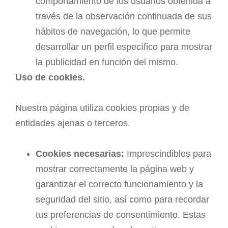
comportamiento de los usuarios obtenida a
través de la observación continuada de sus
hábitos de navegación, lo que permite
desarrollar un perfil específico para mostrar
la publicidad en función del mismo.
Uso de cookies.
Nuestra página utiliza cookies propias y de
entidades ajenas o terceros.
Cookies necesarias:
Imprescindibles para
mostrar correctamente la página web y
garantizar el correcto funcionamiento y la
seguridad del sitio, así como para recordar
tus preferencias de consentimiento. Estas