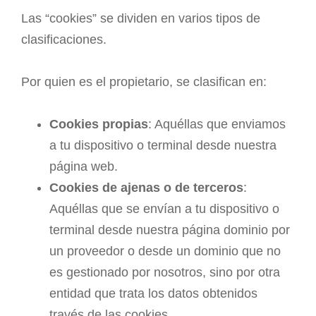
Las “cookies” se dividen en varios tipos de
clasificaciones.
Por quien es el propietario, se clasifican en:
Cookies propias
: Aquéllas que enviamos
a tu dispositivo o terminal desde nuestra
página web.
Cookies de ajenas o de terceros
:
Aquéllas que se envían a tu dispositivo o
terminal desde nuestra página dominio por
un proveedor o desde un dominio que no
es gestionado por nosotros, sino por otra
entidad que trata los datos obtenidos
través de las cookies.