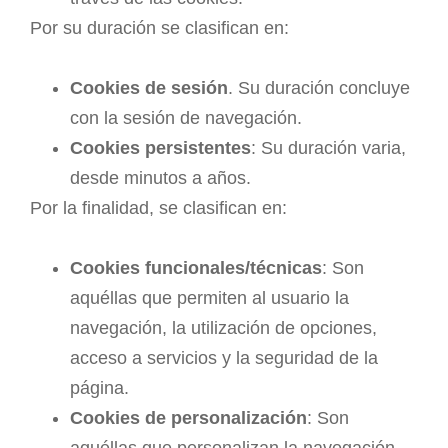
Por su duración se clasifican en:
Cookies de sesión
. Su duración concluye
con la sesión de navegación.
Cookies persistentes
: Su duración varia,
desde minutos a años.
Por la finalidad, se clasifican en:
Cookies funcionales/técnicas
: Son
aquéllas que permiten al usuario la
navegación, la utilización de opciones,
acceso a servicios y la seguridad de la
página.
Cookies de personalización
: Son
aquéllas que personalizan la navegación