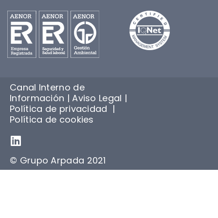
Canal Interno de
Información
|
Aviso Legal
|
Política de privacidad
|
Política de cookies
© Grupo Arpada 2021